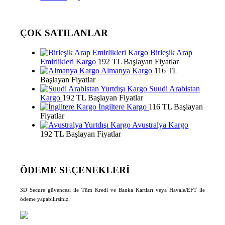
ÇOK SATILANLAR
Birleşik Arap
Emirlikleri Kargo
192 TL Başlayan Fiyatlar
Almanya Kargo
116 TL
Başlayan Fiyatlar
Suudi Arabistan
Kargo
192 TL Başlayan Fiyatlar
İngiltere Kargo
116 TL Başlayan
Fiyatlar
Avustralya Kargo
192 TL Başlayan Fiyatlar
ÖDEME SEÇENEKLERİ
3D Secure güvencesi ile Tüm Kredi ve Banka Kartları veya Havale/EFT ile
ödeme yapabilirsiniz.