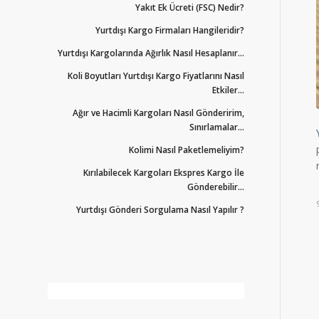
Yakıt Ek Ücreti (FSC) Nedir?
Yurtdışı Kargo Firmaları Hangileridir?
Yurtdışı Kargolarında Ağırlık Nasıl Hesaplanır...
Koli Boyutları Yurtdışı Kargo Fiyatlarını Nasıl
Etkiler...
Ağır ve Hacimli Kargoları Nasıl Gönderirim,
Sınırlamalar...
Kolimi Nasıl Paketlemeliyim?
Kırılabilecek Kargoları Ekspres Kargo İle
Gönderebilir...
Yurtdışı Gönderi Sorgulama Nasıl Yapılır ?