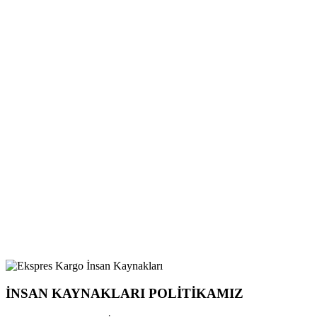
İNSAN KAYNAKLARI POLİTİKAMIZ