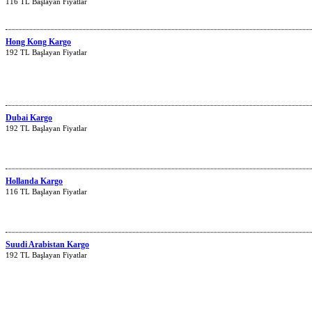
116 TL Başlayan Fiyatlar
Hong Kong Kargo
192 TL Başlayan Fiyatlar
Dubai Kargo
192 TL Başlayan Fiyatlar
Hollanda Kargo
116 TL Başlayan Fiyatlar
Suudi Arabistan Kargo
192 TL Başlayan Fiyatlar