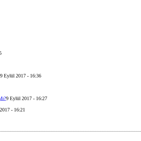
5
9 Eylül 2017 - 16:36
Mı?
9 Eylül 2017 - 16:27
 2017 - 16:21