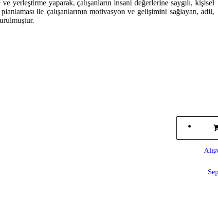
yerleştirme yaparak, çalışanların insani değerlerine saygılı, kişisel
planlaması ile çalışanlarının motivasyon ve gelişimini sağlayan, adil,
urulmuştur.
Alış
Sep