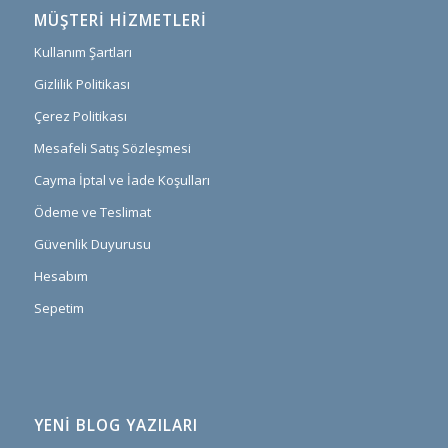
MÜŞTERI HIZMETLERI
Kullanım Şartları
Gizlilik Politikası
Çerez Politikası
Mesafeli Satış Sözleşmesi
Cayma İptal ve İade Koşulları
Ödeme ve Teslimat
Güvenlik Duyurusu
Hesabım
Sepetim
YENİ BLOG YAZILARI