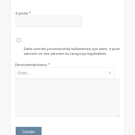
*
E-posta
Daha sonraki yorumlarımda kullanılması için adım, e-posta
adresim ve site adresim bu tarayıcıya kaydedilsin.
*
Derecelendirmeniz