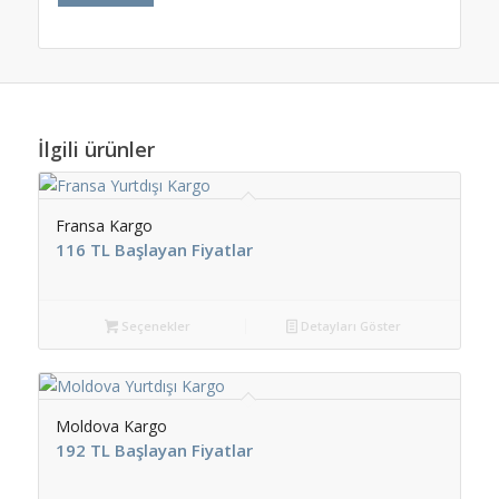
İlgili ürünler
Fransa Kargo
116 TL Başlayan Fiyatlar
Seçenekler
Detayları Göster
Moldova Kargo
192 TL Başlayan Fiyatlar