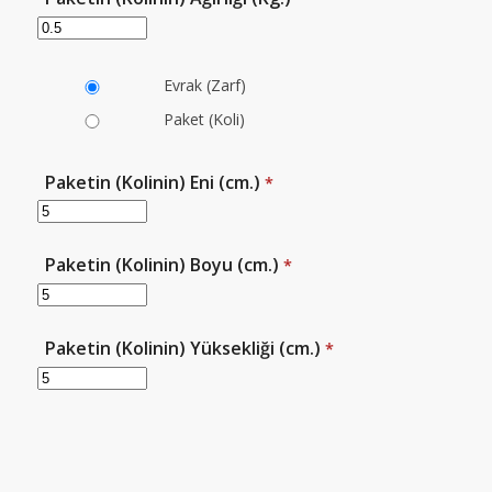
Evrak (Zarf)
Paket (Koli)
Paketin (Kolinin) Eni (cm.)
*
Paketin (Kolinin) Boyu (cm.)
*
Paketin (Kolinin) Yüksekliği (cm.)
*