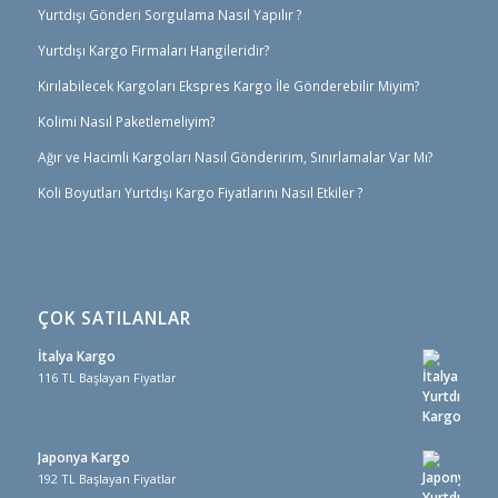
Yurtdışı Gönderi Sorgulama Nasıl Yapılır ?
Yurtdışı Kargo Firmaları Hangileridir?
Kırılabilecek Kargoları Ekspres Kargo İle Gönderebilir Miyim?
Kolimi Nasıl Paketlemeliyim?
Ağır ve Hacimli Kargoları Nasıl Gönderirim, Sınırlamalar Var Mı?
Koli Boyutları Yurtdışı Kargo Fiyatlarını Nasıl Etkiler ?
ÇOK SATILANLAR
İtalya Kargo
116 TL Başlayan Fiyatlar
Japonya Kargo
192 TL Başlayan Fiyatlar