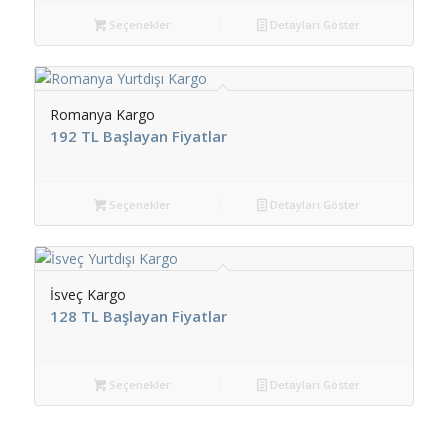
Seçenekler
Detayları Göster
Romanya Kargo
192 TL Başlayan Fiyatlar
Seçenekler
Detayları Göster
İsveç Kargo
128 TL Başlayan Fiyatlar
Seçenekler
Detayları Göster