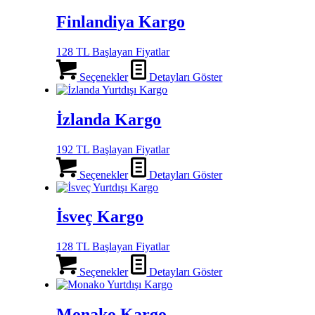
Finlandiya Kargo
128 TL Başlayan Fiyatlar
Seçenekler
Detayları Göster
İzlanda Kargo
192 TL Başlayan Fiyatlar
Seçenekler
Detayları Göster
İsveç Kargo
128 TL Başlayan Fiyatlar
Seçenekler
Detayları Göster
Monako Kargo