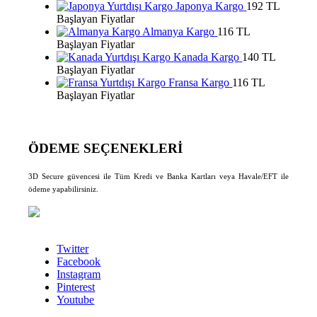
Japonya Kargo
192 TL
Başlayan Fiyatlar
Almanya Kargo
116 TL
Başlayan Fiyatlar
Kanada Kargo
140 TL
Başlayan Fiyatlar
Fransa Kargo
116 TL
Başlayan Fiyatlar
ÖDEME SEÇENEKLERİ
3D Secure güvencesi ile Tüm Kredi ve Banka Kartları veya Havale/EFT ile
ödeme yapabilirsiniz.
Twitter
Facebook
Instagram
Pinterest
Youtube