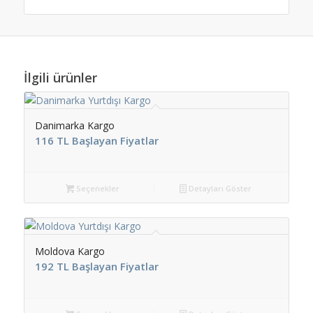
İlgili ürünler
Danimarka Kargo
116 TL Başlayan Fiyatlar
Seçenekler
Detayları Göster
Moldova Kargo
192 TL Başlayan Fiyatlar