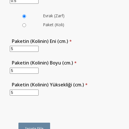
Evrak (Zarf)
Paket (Koli)
Paketin (Kolinin) Eni (cm.)
*
Paketin (Kolinin) Boyu (cm.)
*
Paketin (Kolinin) Yüksekliği (cm.)
*
Sepete Ekle