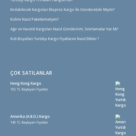
Kırılabilecek Kargoları Ekspres Kargo İle Gönderebilir Miyim?
Kolimi Nasıl Paketlemeliyim?
Ağır ve Hacimli Kargoları Nasıl Gönderirim, Sınırlamalar Var Mı?
Koli Boyutları Yurtdışı Kargo Fiyatlarını Nasıl Etkiler ?
ÇOK SATILANLAR
Hong Kong Kargo
192 TL Başlayan Fiyatlar
Amerika (A.B.D.) Kargo
140 TL Başlayan Fiyatlar