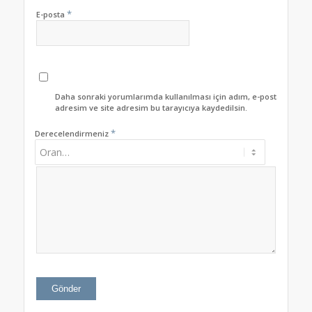
*
E-posta
Daha sonraki yorumlarımda kullanılması için adım, e-posta
adresim ve site adresim bu tarayıcıya kaydedilsin.
*
Derecelendirmeniz