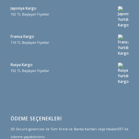
Japonya Kargo
192 TL Başlayan Fiyatlar
Fransa Kargo
116 TL Başlayan Fiyatlar
Rusya Kargo
192 TL Başlayan Fiyatlar
ÖDEME SEÇENEKLERİ
3D Secure güvencesi ile Tüm Kredi ve Banka Kartları veya Havale/EFT ile
ödeme yapabilirsiniz.