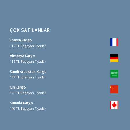
ÇOK SATILANLAR
Fransa Kargo
116 TL Başlayan Fiyatlar
Almanya Kargo
116 TL Başlayan Fiyatlar
Suudi Arabistan Kargo
192 TL Başlayan Fiyatlar
Çin Kargo
192 TL Başlayan Fiyatlar
Kanada Kargo
140 TL Başlayan Fiyatlar