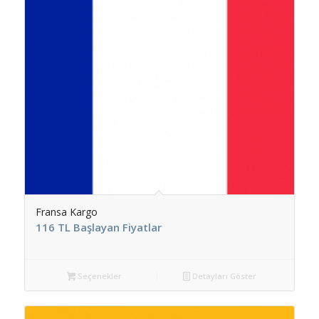
Fransa Kargo
116 TL Başlayan Fiyatlar
Seçenekler
Detayları Göster