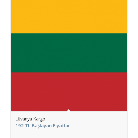
Litvanya Kargo
192 TL Başlayan Fiyatlar