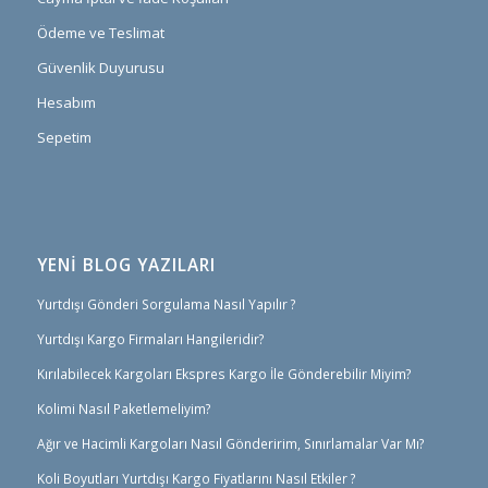
Ödeme ve Teslimat
Güvenlik Duyurusu
Hesabım
Sepetim
YENİ BLOG YAZILARI
Yurtdışı Gönderi Sorgulama Nasıl Yapılır ?
Yurtdışı Kargo Firmaları Hangileridir?
Kırılabilecek Kargoları Ekspres Kargo İle Gönderebilir Miyim?
Kolimi Nasıl Paketlemeliyim?
Ağır ve Hacimli Kargoları Nasıl Gönderirim, Sınırlamalar Var Mı?
Koli Boyutları Yurtdışı Kargo Fiyatlarını Nasıl Etkiler ?