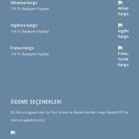
Almanya Kargo
116 TL Başlayan Fiyatlar
İngiltere Kargo
116 TL Başlayan Fiyatlar
Fransa Kargo
116 TL Başlayan Fiyatlar
ÖDEME SEÇENEKLERİ
3D Secure güvencesi ile Tüm Kredi ve Banka Kartları veya Havale/EFT ile
ödeme yapabilirsiniz.