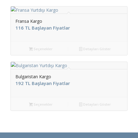
Fransa Kargo
116 TL Başlayan Fiyatlar
Seçenekler
Detayları Göster
Bulgaristan Kargo
192 TL Başlayan Fiyatlar
Seçenekler
Detayları Göster