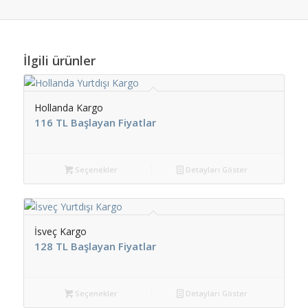
İlgili ürünler
Hollanda Kargo
116 TL Başlayan Fiyatlar
Seçenekler
Detayları Göster
İsveç Kargo
128 TL Başlayan Fiyatlar
Seçenekler
Detayları Göster