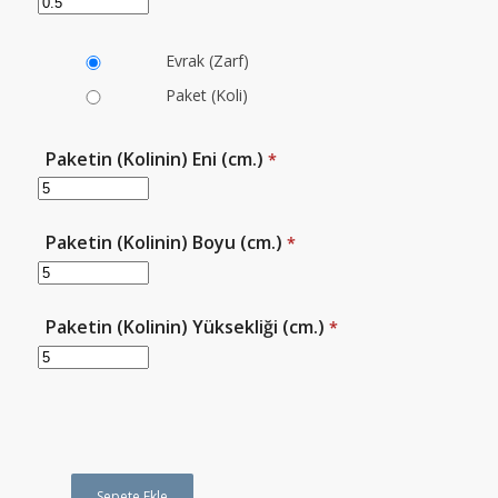
Evrak (Zarf)
Paket (Koli)
Paketin (Kolinin) Eni (cm.)
*
Paketin (Kolinin) Boyu (cm.)
*
Paketin (Kolinin) Yüksekliği (cm.)
*
Sepete Ekle