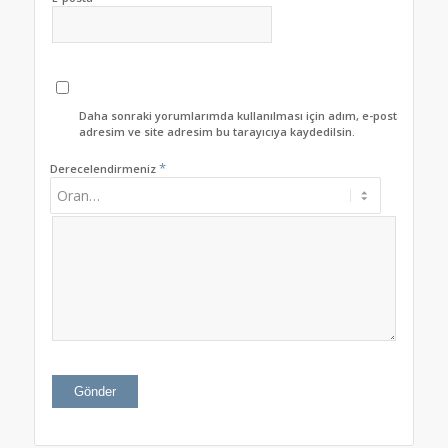
Daha sonraki yorumlarımda kullanılması için adım, e-posta
adresim ve site adresim bu tarayıcıya kaydedilsin.
*
Derecelendirmeniz