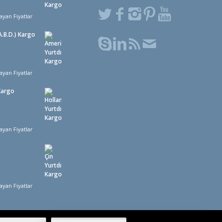
ayan Fiyatlar
.B.D.) Kargo
ayan Fiyatlar
Kargo
ayan Fiyatlar
ayan Fiyatlar