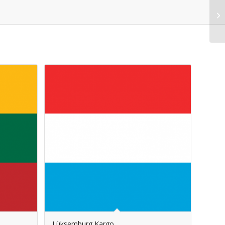
Lüksemburg Kargo