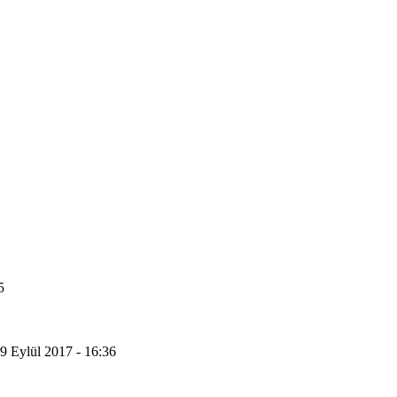
5
9 Eylül 2017 - 16:36