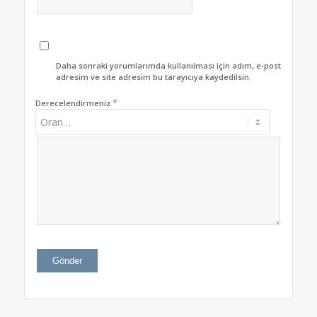
Daha sonraki yorumlarımda kullanılması için adım, e-posta
adresim ve site adresim bu tarayıcıya kaydedilsin.
*
Derecelendirmeniz