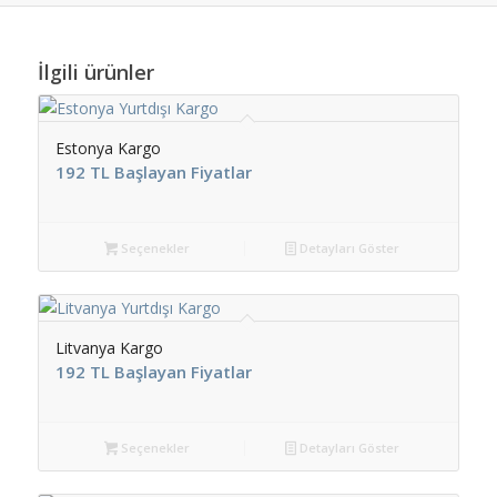
İlgili ürünler
Estonya Kargo
192 TL Başlayan Fiyatlar
Seçenekler
Detayları Göster
Litvanya Kargo
192 TL Başlayan Fiyatlar
Seçenekler
Detayları Göster