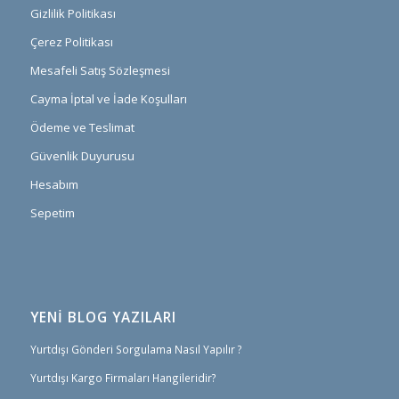
Gizlilik Politikası
Çerez Politikası
Mesafeli Satış Sözleşmesi
Cayma İptal ve İade Koşulları
Ödeme ve Teslimat
Güvenlik Duyurusu
Hesabım
Sepetim
YENİ BLOG YAZILARI
Yurtdışı Gönderi Sorgulama Nasıl Yapılır ?
Yurtdışı Kargo Firmaları Hangileridir?