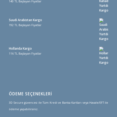
140 TL Başlayan Fiyatlar
Suudi Arabistan Kargo
192 TL Başlayan Fiyatlar
Hollanda Kargo
116 TL Başlayan Fiyatlar
ÖDEME SEÇENEKLERİ
3D Secure güvencesi ile Tüm Kredi ve Banka Kartları veya Havale/EFT ile
ödeme yapabilirsiniz.