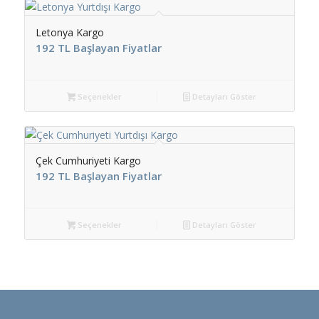
Letonya Kargo
192 TL Başlayan Fiyatlar
Seçenekler
Detayları Göster
Çek Cumhuriyeti Kargo
192 TL Başlayan Fiyatlar
Seçenekler
Detayları Göster