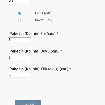
Evrak (Zarf)
Paket (Koli)
Paketin (Kolinin) Eni (cm.)
*
Paketin (Kolinin) Boyu (cm.)
*
Paketin (Kolinin) Yüksekliği (cm.)
*
Sepete Ekle