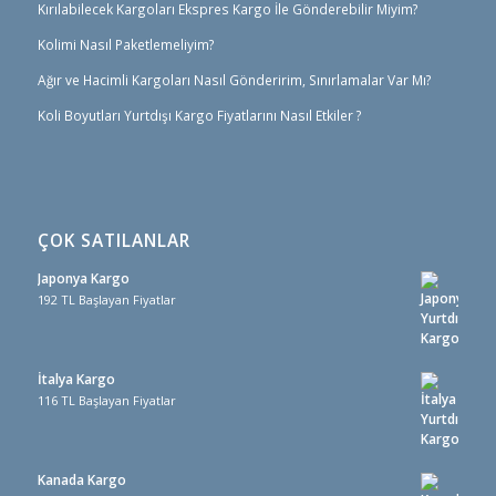
Kırılabilecek Kargoları Ekspres Kargo İle Gönderebilir Miyim?
Kolimi Nasıl Paketlemeliyim?
Ağır ve Hacimli Kargoları Nasıl Gönderirim, Sınırlamalar Var Mı?
Koli Boyutları Yurtdışı Kargo Fiyatlarını Nasıl Etkiler ?
ÇOK SATILANLAR
Japonya Kargo
192 TL Başlayan Fiyatlar
İtalya Kargo
116 TL Başlayan Fiyatlar
Kanada Kargo