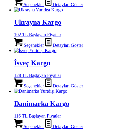
Seçenekler
Detayları Göster
Ukrayna Kargo
192 TL Başlayan Fiyatlar
Seçenekler
Detayları Göster
İsveç Kargo
128 TL Başlayan Fiyatlar
Seçenekler
Detayları Göster
Danimarka Kargo
116 TL Başlayan Fiyatlar
Seçenekler
Detayları Göster