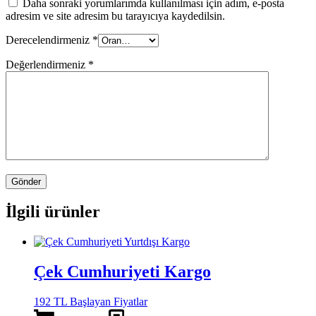
Daha sonraki yorumlarımda kullanılması için adım, e-posta
adresim ve site adresim bu tarayıcıya kaydedilsin.
Derecelendirmeniz
*
Değerlendirmeniz
*
İlgili ürünler
Çek Cumhuriyeti Kargo
192 TL Başlayan Fiyatlar