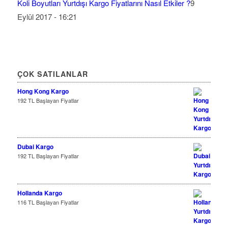
Koli Boyutları Yurtdışı Kargo Fiyatlarını Nasıl Etkiler ?
9
Eylül 2017 - 16:21
ÇOK SATILANLAR
Hong Kong Kargo
192 TL Başlayan Fiyatlar
Dubai Kargo
192 TL Başlayan Fiyatlar
Hollanda Kargo
116 TL Başlayan Fiyatlar