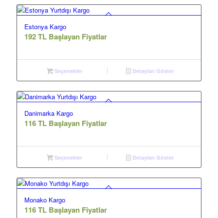
Estonya Kargo
192 TL Başlayan Fiyatlar
Seçenekler
Detayları Göster
Danimarka Kargo
116 TL Başlayan Fiyatlar
Seçenekler
Detayları Göster
Monako Kargo
116 TL Başlayan Fiyatlar