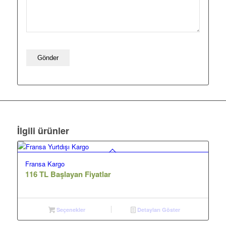
İlgili ürünler
Fransa Kargo
116 TL Başlayan Fiyatlar
Seçenekler
Detayları Göster