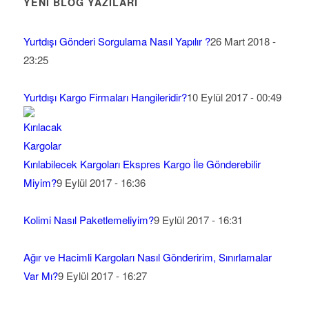
YENİ BLOG YAZILARI
Yurtdışı Gönderi Sorgulama Nasıl Yapılır ?
26 Mart 2018 -
23:25
Yurtdışı Kargo Firmaları Hangileridir?
10 Eylül 2017 - 00:49
Kırılabilecek Kargoları Ekspres Kargo İle Gönderebilir
Miyim?
9 Eylül 2017 - 16:36
Kolimi Nasıl Paketlemeliyim?
9 Eylül 2017 - 16:31
Ağır ve Hacimli Kargoları Nasıl Gönderirim, Sınırlamalar
Var Mı?
9 Eylül 2017 - 16:27