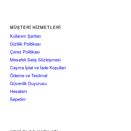
MÜŞTERI HIZMETLERI
Kullanım Şartları
Gizlilik Politikası
Çerez Politikası
Mesafeli Satış Sözleşmesi
Cayma İptal ve İade Koşulları
Ödeme ve Teslimat
Güvenlik Duyurusu
Hesabım
Sepetim