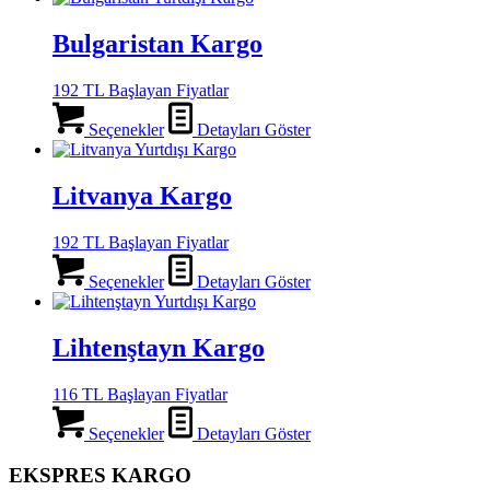
Bulgaristan Kargo
192 TL Başlayan Fiyatlar
Seçenekler
Detayları Göster
Litvanya Kargo
192 TL Başlayan Fiyatlar
Seçenekler
Detayları Göster
Lihtenştayn Kargo
116 TL Başlayan Fiyatlar
Seçenekler
Detayları Göster
EKSPRES KARGO