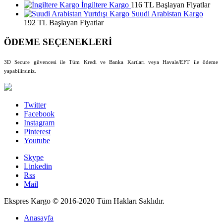
İngiltere Kargo
116 TL Başlayan Fiyatlar
Suudi Arabistan Kargo
192 TL Başlayan Fiyatlar
ÖDEME SEÇENEKLERİ
3D Secure güvencesi ile Tüm Kredi ve Banka Kartları veya Havale/EFT ile ödeme
yapabilirsiniz.
Twitter
Facebook
Instagram
Pinterest
Youtube
Skype
Linkedin
Rss
Mail
Ekspres Kargo © 2016-2020 Tüm Hakları Saklıdır.
Anasayfa