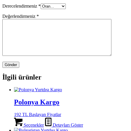
Derecelendirmeniz
*
Değerlendirmeniz
*
İlgili ürünler
Polonya Kargo
192 TL Başlayan Fiyatlar
Seçenekler
Detayları Göster