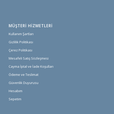
MÜŞTERI HIZMETLERI
Kullanım Şartları
Gizlilik Politikası
Çerez Politikası
Mesafeli Satış Sözleşmesi
Cayma İptal ve İade Koşulları
Ödeme ve Teslimat
Güvenlik Duyurusu
Hesabım
Sepetim