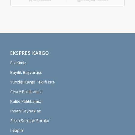
EKSPRES KARGO
Biz Kimiz
Bayilik Başvurusu
Yurtdışı Kargo Teklifi İste
Çevre Politikamız
Kalite Politikamız
İnsan Kaynakları
Sıkça Sorulan Sorular
İletişim