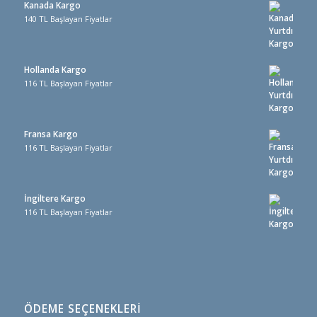
Kanada Kargo
140 TL Başlayan Fiyatlar
Hollanda Kargo
116 TL Başlayan Fiyatlar
Fransa Kargo
116 TL Başlayan Fiyatlar
İngiltere Kargo
116 TL Başlayan Fiyatlar
ÖDEME SEÇENEKLERİ