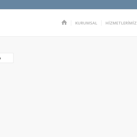
KURUMSAL
HİZMETLERİMİZ
n