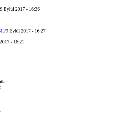
9 Eylül 2017 - 16:36
Mı?
9 Eylül 2017 - 16:27
 2017 - 16:21
tlar
r
z.