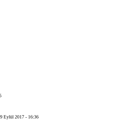
5
9 Eylül 2017 - 16:36