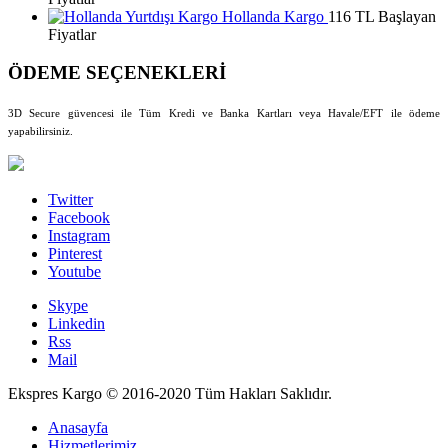
Hollanda Kargo
116 TL Başlayan
Fiyatlar
ÖDEME SEÇENEKLERİ
3D Secure güvencesi ile Tüm Kredi ve Banka Kartları veya Havale/EFT ile ödeme
yapabilirsiniz.
Twitter
Facebook
Instagram
Pinterest
Youtube
Skype
Linkedin
Rss
Mail
Ekspres Kargo © 2016-2020 Tüm Hakları Saklıdır.
Anasayfa
Hizmetlerimiz