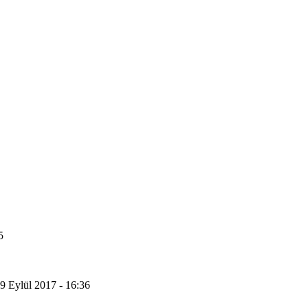
5
9 Eylül 2017 - 16:36