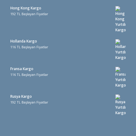
Hong Kong Kargo
192 TL Başlayan Fiyatlar
Hollanda Kargo
116 TL Başlayan Fiyatlar
Fransa Kargo
116 TL Başlayan Fiyatlar
Rusya Kargo
192 TL Başlayan Fiyatlar