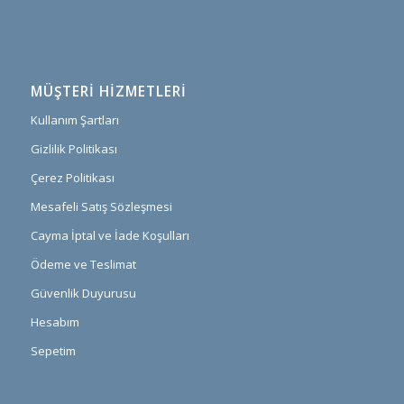
MÜŞTERI HIZMETLERI
Kullanım Şartları
Gizlilik Politikası
Çerez Politikası
Mesafeli Satış Sözleşmesi
Cayma İptal ve İade Koşulları
Ödeme ve Teslimat
Güvenlik Duyurusu
Hesabım
Sepetim