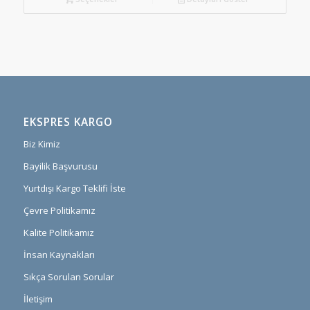
EKSPRES KARGO
Biz Kimiz
Bayilik Başvurusu
Yurtdışı Kargo Teklifi İste
Çevre Politikamız
Kalite Politikamız
İnsan Kaynakları
Sıkça Sorulan Sorular
İletişim