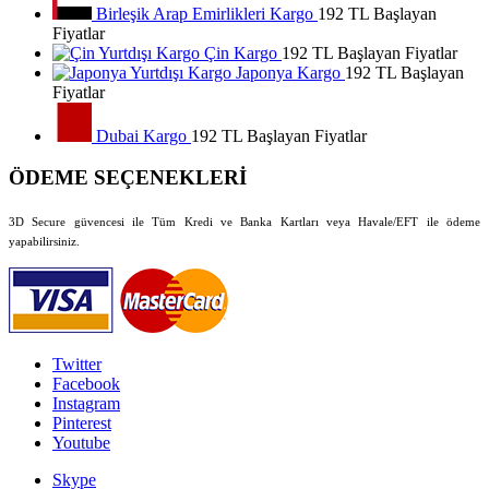
Birleşik Arap Emirlikleri Kargo
192 TL Başlayan
Fiyatlar
Çin Kargo
192 TL Başlayan Fiyatlar
Japonya Kargo
192 TL Başlayan
Fiyatlar
Dubai Kargo
192 TL Başlayan Fiyatlar
ÖDEME SEÇENEKLERİ
3D Secure güvencesi ile Tüm Kredi ve Banka Kartları veya Havale/EFT ile ödeme
yapabilirsiniz.
Twitter
Facebook
Instagram
Pinterest
Youtube
Skype