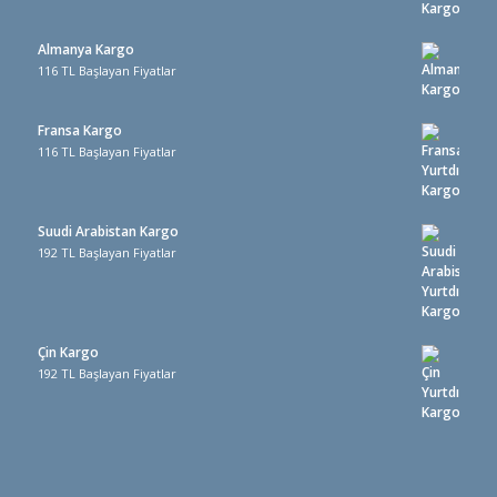
Almanya Kargo
116 TL Başlayan Fiyatlar
Fransa Kargo
116 TL Başlayan Fiyatlar
Suudi Arabistan Kargo
192 TL Başlayan Fiyatlar
Çin Kargo
192 TL Başlayan Fiyatlar