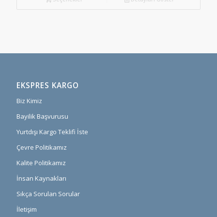
EKSPRES KARGO
Biz Kimiz
Bayilik Başvurusu
Yurtdışı Kargo Teklifi İste
Çevre Politikamız
Kalite Politikamız
İnsan Kaynakları
Sıkça Sorulan Sorular
İletişim