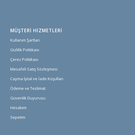
MÜŞTERI HIZMETLERI
Kullanım Şartları
Gizlilik Politikası
Çerez Politikası
Mesafeli Satış Sözleşmesi
Cayma İptal ve İade Koşulları
Ödeme ve Teslimat
Güvenlik Duyurusu
Hesabım
Sepetim