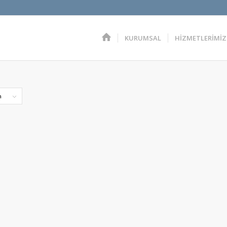
KURUMSAL
HİZMETLERİMİZ
n