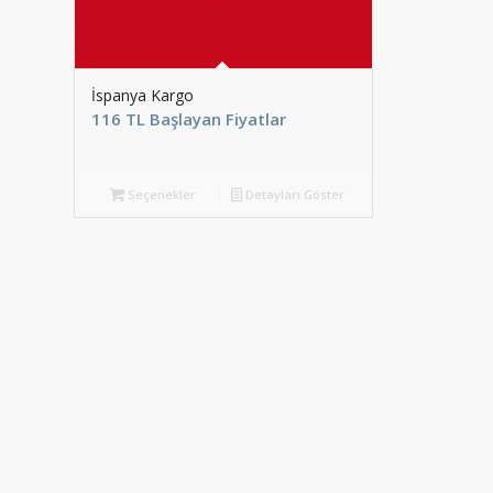
İspanya Kargo
116 TL Başlayan Fiyatlar
Seçenekler
Detayları Göster