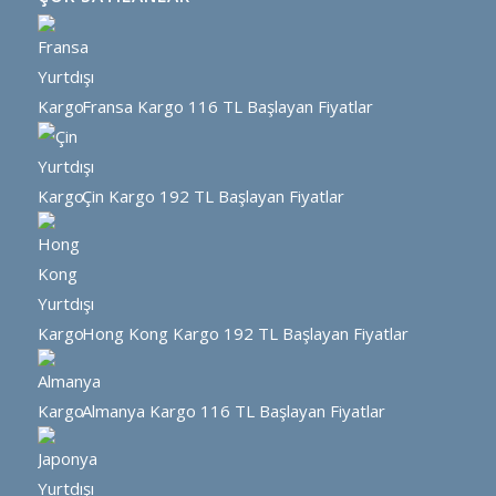
Fransa Kargo
116 TL Başlayan Fiyatlar
Çin Kargo
192 TL Başlayan Fiyatlar
Hong Kong Kargo
192 TL Başlayan Fiyatlar
Almanya Kargo
116 TL Başlayan Fiyatlar