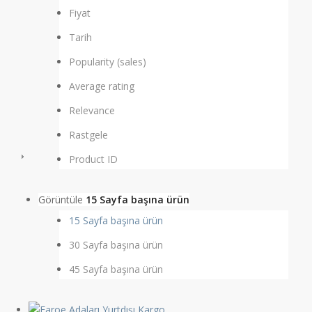
Fiyat
Tarih
Popularity (sales)
Average rating
Relevance
Rastgele
Product ID
Görüntüle
15 Sayfa başına ürün
15 Sayfa başına ürün
30 Sayfa başına ürün
45 Sayfa başına ürün