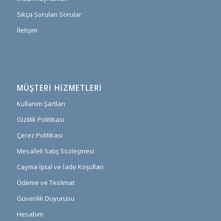
Sıkça Sorulan Sorular
İletişim
MÜŞTERI HIZMETLERI
Kullanım Şartları
Gizlilik Politikası
Çerez Politikası
Mesafeli Satış Sözleşmesi
Cayma İptal ve İade Koşulları
Ödeme ve Teslimat
Güvenlik Duyurusu
Hesabım