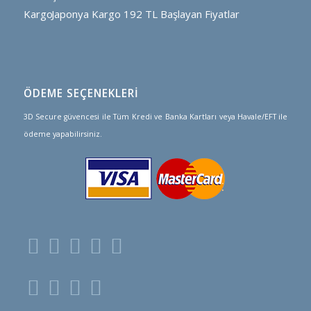
Japonya Kargo
192 TL Başlayan Fiyatlar
ÖDEME SEÇENEKLERİ
3D Secure güvencesi ile Tüm Kredi ve Banka Kartları veya Havale/EFT ile
ödeme yapabilirsiniz.