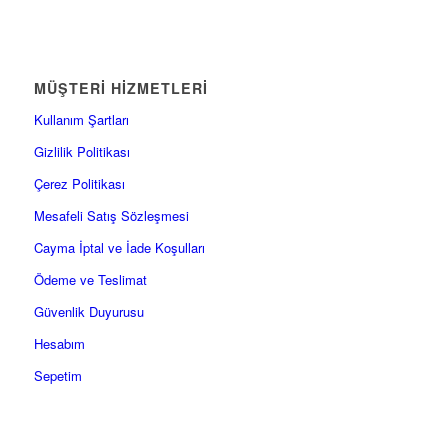
MÜŞTERI HIZMETLERI
Kullanım Şartları
Gizlilik Politikası
Çerez Politikası
Mesafeli Satış Sözleşmesi
Cayma İptal ve İade Koşulları
Ödeme ve Teslimat
Güvenlik Duyurusu
Hesabım
Sepetim