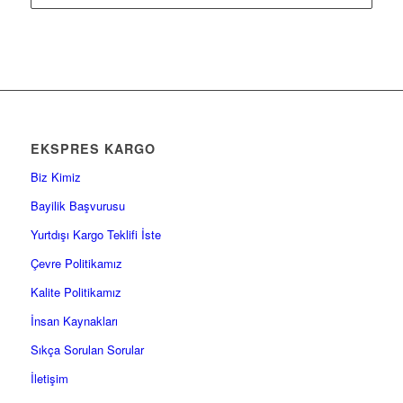
EKSPRES KARGO
Biz Kimiz
Bayilik Başvurusu
Yurtdışı Kargo Teklifi İste
Çevre Politikamız
Kalite Politikamız
İnsan Kaynakları
Sıkça Sorulan Sorular
İletişim