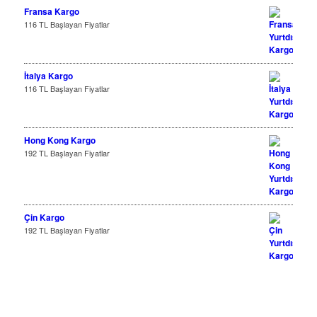
Fransa Kargo
116 TL Başlayan Fiyatlar
İtalya Kargo
116 TL Başlayan Fiyatlar
Hong Kong Kargo
192 TL Başlayan Fiyatlar
Çin Kargo
192 TL Başlayan Fiyatlar