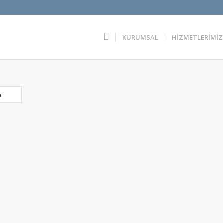
KURUMSAL
HİZMETLERİMİZ
n