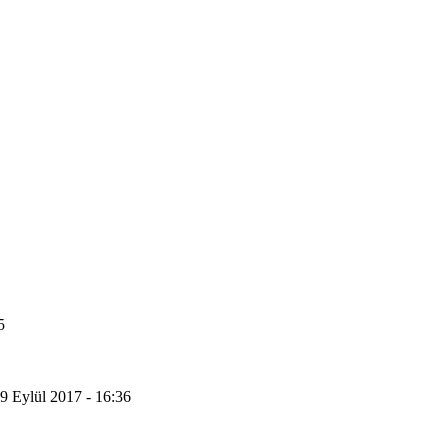
5
9 Eylül 2017 - 16:36