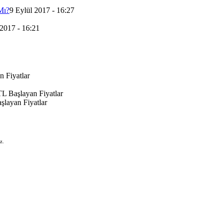
Mı?
9 Eylül 2017 - 16:27
 2017 - 16:21
 Fiyatlar
L Başlayan Fiyatlar
şlayan Fiyatlar
z.