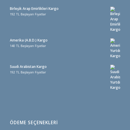
Birleşik Arap Emirlikleri Kargo
192 TL Başlayan Fiyatlar
Amerika (A.B.D.) Kargo
140 TL Başlayan Fiyatlar
Suudi Arabistan Kargo
192 TL Başlayan Fiyatlar
ÖDEME SEÇENEKLERİ