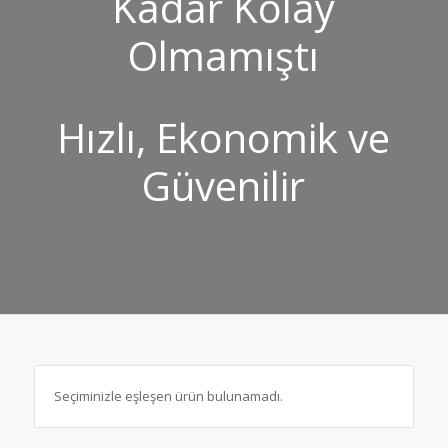
Kadar Kolay
Olmamıştı
Hızlı, Ekonomik ve
Güvenilir
Seçiminizle eşleşen ürün bulunamadı.