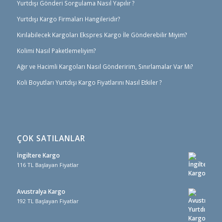
Yurtdışı Gönderi Sorgulama Nasıl Yapılır ?
Yurtdışı Kargo Firmaları Hangileridir?
Kırılabilecek Kargoları Ekspres Kargo İle Gönderebilir Miyim?
Kolimi Nasıl Paketlemeliyim?
Ağır ve Hacimli Kargoları Nasıl Gönderirim, Sınırlamalar Var Mı?
Koli Boyutları Yurtdışı Kargo Fiyatlarını Nasıl Etkiler ?
ÇOK SATILANLAR
İngiltere Kargo
116 TL Başlayan Fiyatlar
Avustralya Kargo
192 TL Başlayan Fiyatlar