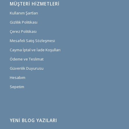
MÜŞTERI HIZMETLERI
Kullanım Şartları
Gizlilik Politikası
Çerez Politikası
Mesafeli Satış Sözleşmesi
Cayma İptal ve İade Koşulları
Ödeme ve Teslimat
Güvenlik Duyurusu
Hesabım
Sepetim
YENİ BLOG YAZILARI