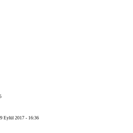
5
9 Eylül 2017 - 16:36