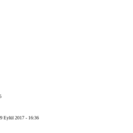
5
9 Eylül 2017 - 16:36