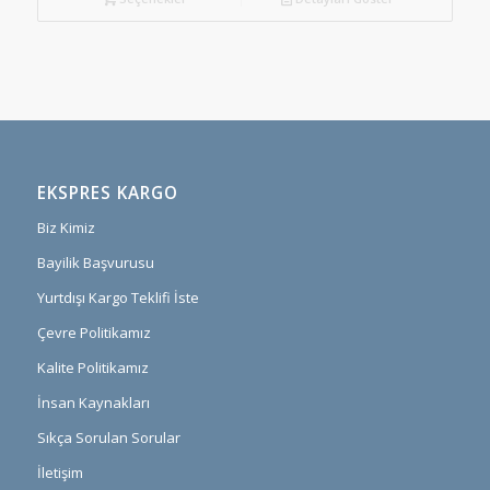
EKSPRES KARGO
Biz Kimiz
Bayilik Başvurusu
Yurtdışı Kargo Teklifi İste
Çevre Politikamız
Kalite Politikamız
İnsan Kaynakları
Sıkça Sorulan Sorular
İletişim