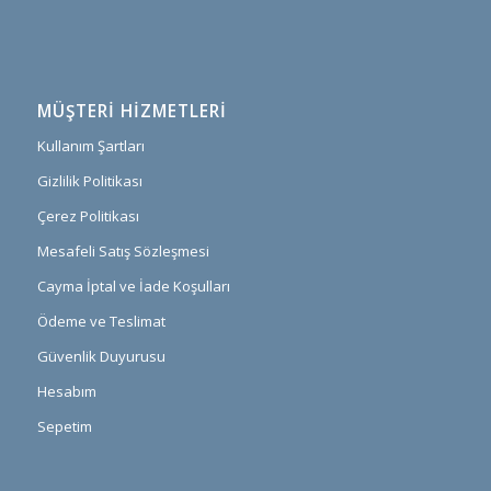
MÜŞTERI HIZMETLERI
Kullanım Şartları
Gizlilik Politikası
Çerez Politikası
Mesafeli Satış Sözleşmesi
Cayma İptal ve İade Koşulları
Ödeme ve Teslimat
Güvenlik Duyurusu
Hesabım
Sepetim