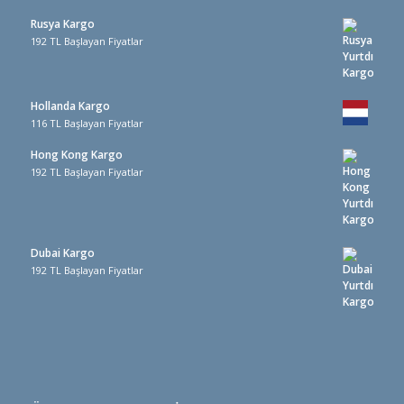
Rusya Kargo
192 TL Başlayan Fiyatlar
Hollanda Kargo
116 TL Başlayan Fiyatlar
Hong Kong Kargo
192 TL Başlayan Fiyatlar
Dubai Kargo
192 TL Başlayan Fiyatlar