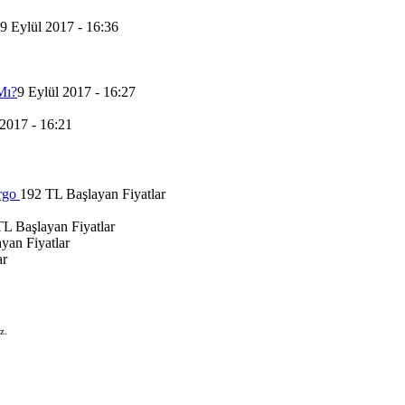
9 Eylül 2017 - 16:36
Mı?
9 Eylül 2017 - 16:27
 2017 - 16:21
rgo
192 TL Başlayan Fiyatlar
L Başlayan Fiyatlar
yan Fiyatlar
ar
z.