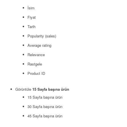
İsim
Fiyat
Tarih
Popularity (sales)
Average rating
Relevance
Rastgele
Product ID
Görüntüle
15 Sayfa başına ürün
15 Sayfa başına ürün
30 Sayfa başına ürün
45 Sayfa başına ürün