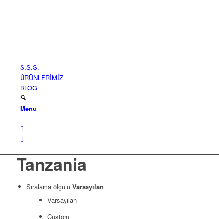
S.S.S.
ÜRÜNLERİMİZ
BLOG
Menu
Tanzania
Sıralama ölçütü
Varsayılan
Varsayılan
Custom