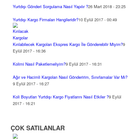
Yurtdışı Gönderi Sorgulama Nasıl Yapılır ?
26 Mart 2018 - 23:25
Yurtdışı Kargo Firmaları Hangileridir?
10 Eylül 2017 - 00:49
Kırılabilecek Kargoları Ekspres Kargo İle Gönderebilir Miyim?
9
Eylül 2017 - 16:36
Kolimi Nasıl Paketlemeliyim?
9 Eylül 2017 - 16:31
Ağır ve Hacimli Kargoları Nasıl Gönderirim, Sınırlamalar Var Mı?
9 Eylül 2017 - 16:27
Koli Boyutları Yurtdışı Kargo Fiyatlarını Nasıl Etkiler ?
9 Eylül
2017 - 16:21
ÇOK SATILANLAR