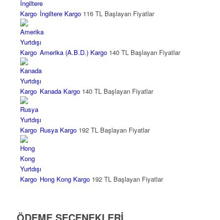
İngiltere Kargo
116 TL Başlayan Fiyatlar
Amerika (A.B.D.) Kargo
140 TL Başlayan Fiyatlar
Kanada Kargo
140 TL Başlayan Fiyatlar
Rusya Kargo
192 TL Başlayan Fiyatlar
Hong Kong Kargo
192 TL Başlayan Fiyatlar
ÖDEME SEÇENEKLERİ