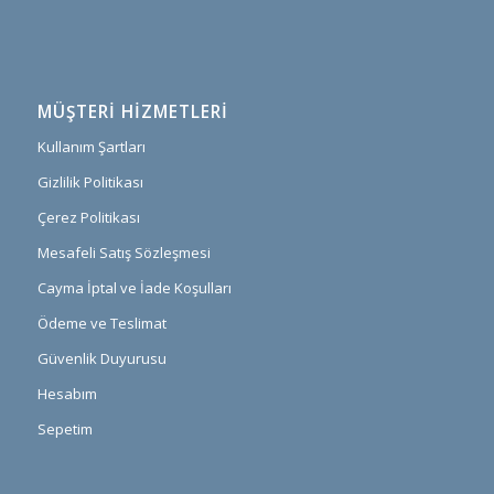
MÜŞTERI HIZMETLERI
Kullanım Şartları
Gizlilik Politikası
Çerez Politikası
Mesafeli Satış Sözleşmesi
Cayma İptal ve İade Koşulları
Ödeme ve Teslimat
Güvenlik Duyurusu
Hesabım
Sepetim