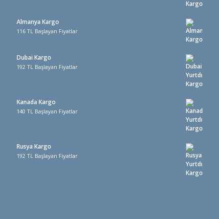
Almanya Kargo
116 TL Başlayan Fiyatlar
Dubai Kargo
192 TL Başlayan Fiyatlar
Kanada Kargo
140 TL Başlayan Fiyatlar
Rusya Kargo
192 TL Başlayan Fiyatlar