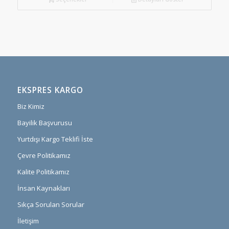
EKSPRES KARGO
Biz Kimiz
Bayilik Başvurusu
Yurtdışı Kargo Teklifi İste
Çevre Politikamız
Kalite Politikamız
İnsan Kaynakları
Sıkça Sorulan Sorular
İletişim