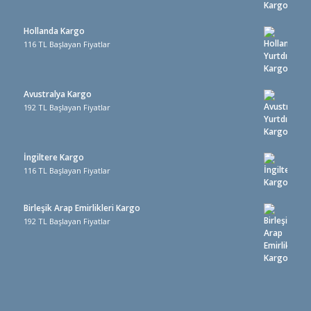
Hollanda Kargo
116 TL Başlayan Fiyatlar
Avustralya Kargo
192 TL Başlayan Fiyatlar
İngiltere Kargo
116 TL Başlayan Fiyatlar
Birleşik Arap Emirlikleri Kargo
192 TL Başlayan Fiyatlar