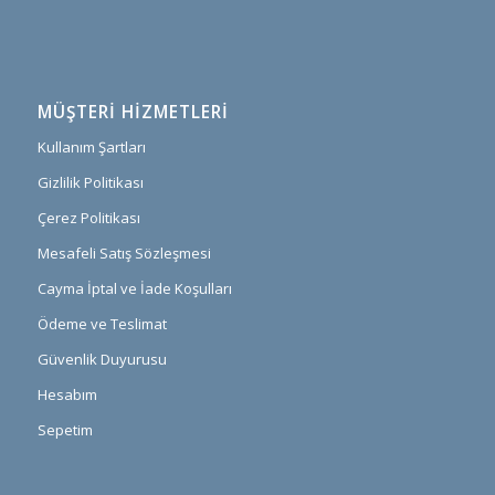
MÜŞTERI HIZMETLERI
Kullanım Şartları
Gizlilik Politikası
Çerez Politikası
Mesafeli Satış Sözleşmesi
Cayma İptal ve İade Koşulları
Ödeme ve Teslimat
Güvenlik Duyurusu
Hesabım
Sepetim