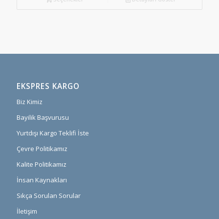
EKSPRES KARGO
Biz Kimiz
Bayilik Başvurusu
Yurtdışı Kargo Teklifi İste
Çevre Politikamız
Kalite Politikamız
İnsan Kaynakları
Sıkça Sorulan Sorular
İletişim