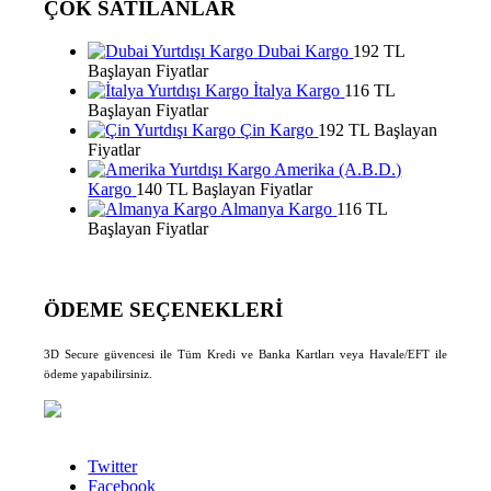
ÇOK SATILANLAR
Dubai Kargo
192 TL
Başlayan Fiyatlar
İtalya Kargo
116 TL
Başlayan Fiyatlar
Çin Kargo
192 TL Başlayan
Fiyatlar
Amerika (A.B.D.)
Kargo
140 TL Başlayan Fiyatlar
Almanya Kargo
116 TL
Başlayan Fiyatlar
ÖDEME SEÇENEKLERİ
3D Secure güvencesi ile Tüm Kredi ve Banka Kartları veya Havale/EFT ile
ödeme yapabilirsiniz.
Twitter
Facebook