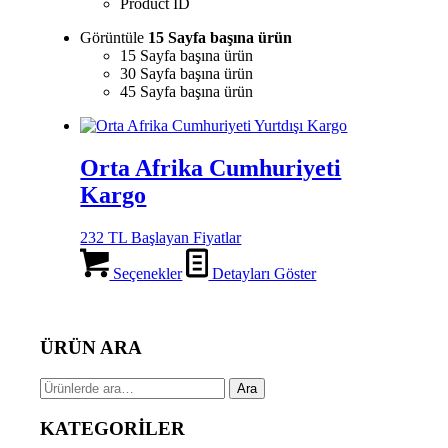
Product ID
Görüntüle
15 Sayfa başına ürün
15 Sayfa başına ürün
30 Sayfa başına ürün
45 Sayfa başına ürün
Orta Afrika Cumhuriyeti
Kargo
232 TL Başlayan Fiyatlar
Seçenekler
Detayları Göster
ÜRÜN ARA
Ara:
Ara
KATEGORİLER