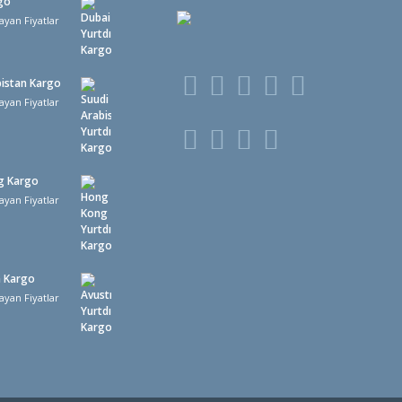
go
ayan Fiyatlar
bistan Kargo
ayan Fiyatlar
g Kargo
ayan Fiyatlar
a Kargo
ayan Fiyatlar