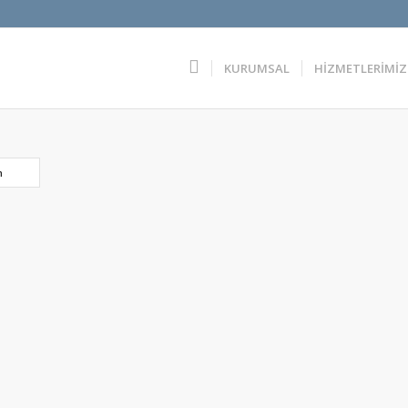
KURUMSAL
HİZMETLERİMİZ
n