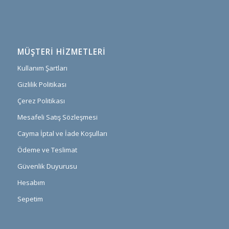
MÜŞTERI HIZMETLERI
Kullanım Şartları
Gizlilik Politikası
Çerez Politikası
Mesafeli Satış Sözleşmesi
Cayma İptal ve İade Koşulları
Ödeme ve Teslimat
Güvenlik Duyurusu
Hesabım
Sepetim