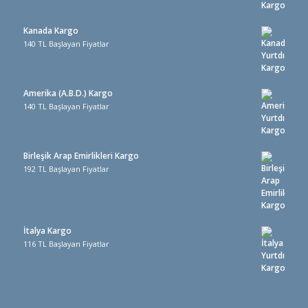
Kanada Kargo
140 TL Başlayan Fiyatlar
Amerika (A.B.D.) Kargo
140 TL Başlayan Fiyatlar
Birleşik Arap Emirlikleri Kargo
192 TL Başlayan Fiyatlar
İtalya Kargo
116 TL Başlayan Fiyatlar