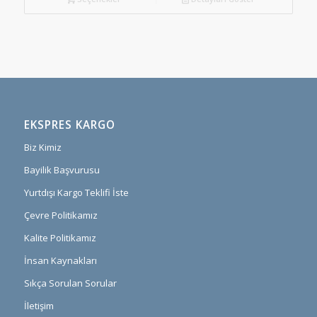
EKSPRES KARGO
Biz Kimiz
Bayilik Başvurusu
Yurtdışı Kargo Teklifi İste
Çevre Politikamız
Kalite Politikamız
İnsan Kaynakları
Sıkça Sorulan Sorular
İletişim