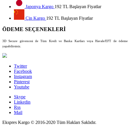
Japonya Kargo
192 TL Başlayan Fiyatlar
Çin Kargo
192 TL Başlayan Fiyatlar
ÖDEME SEÇENEKLERİ
3D Secure güvencesi ile Tüm Kredi ve Banka Kartları veya Havale/EFT ile ödeme
yapabilirsiniz.
Twitter
Facebook
Instagram
Pinterest
Youtube
Skype
Linkedin
Rss
Mail
Ekspres Kargo © 2016-2020 Tüm Hakları Saklıdır.