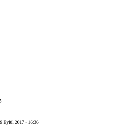
5
9 Eylül 2017 - 16:36