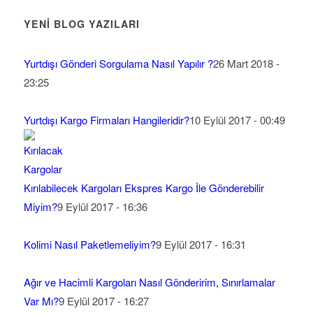
YENİ BLOG YAZILARI
Yurtdışı Gönderi Sorgulama Nasıl Yapılır ?
26 Mart 2018 -
23:25
Yurtdışı Kargo Firmaları Hangileridir?
10 Eylül 2017 - 00:49
Kırılabilecek Kargoları Ekspres Kargo İle Gönderebilir
Miyim?
9 Eylül 2017 - 16:36
Kolimi Nasıl Paketlemeliyim?
9 Eylül 2017 - 16:31
Ağır ve Hacimli Kargoları Nasıl Gönderirim, Sınırlamalar
Var Mı?
9 Eylül 2017 - 16:27