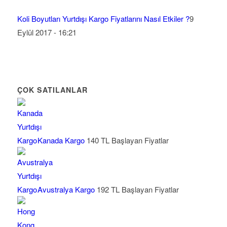
Koli Boyutları Yurtdışı Kargo Fiyatlarını Nasıl Etkiler ?
9
Eylül 2017 - 16:21
ÇOK SATILANLAR
Kanada Kargo
140 TL Başlayan Fiyatlar
Avustralya Kargo
192 TL Başlayan Fiyatlar