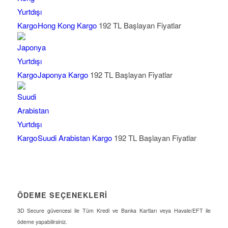
Hong Kong Kargo
192 TL Başlayan Fiyatlar
Japonya Kargo
192 TL Başlayan Fiyatlar
Suudi Arabistan Kargo
192 TL Başlayan Fiyatlar
ÖDEME SEÇENEKLERİ
3D Secure güvencesi ile Tüm Kredi ve Banka Kartları veya Havale/EFT ile
ödeme yapabilirsiniz.