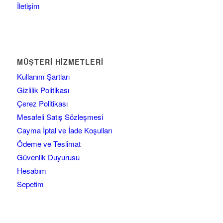
İletişim
MÜŞTERI HIZMETLERI
Kullanım Şartları
Gizlilik Politikası
Çerez Politikası
Mesafeli Satış Sözleşmesi
Cayma İptal ve İade Koşulları
Ödeme ve Teslimat
Güvenlik Duyurusu
Hesabım
Sepetim