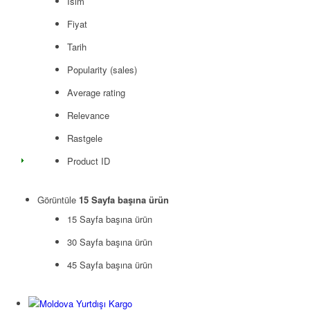
İsim
Fiyat
Tarih
Popularity (sales)
Average rating
Relevance
Rastgele
Product ID
Görüntüle
15 Sayfa başına ürün
15 Sayfa başına ürün
30 Sayfa başına ürün
45 Sayfa başına ürün