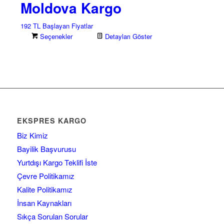
Moldova Kargo
192 TL Başlayan Fiyatlar
Seçenekler
Detayları Göster
EKSPRES KARGO
Biz Kimiz
Bayilik Başvurusu
Yurtdışı Kargo Teklifi İste
Çevre Politikamız
Kalite Politikamız
İnsan Kaynakları
Sıkça Sorulan Sorular