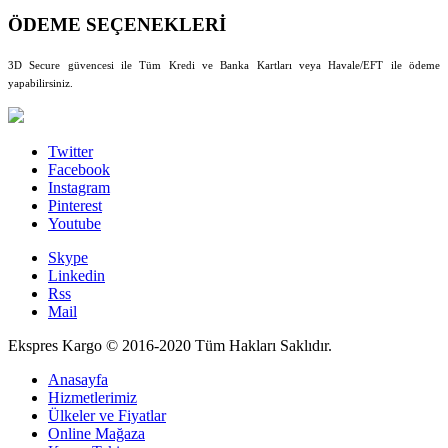
ÖDEME SEÇENEKLERİ
3D Secure güvencesi ile Tüm Kredi ve Banka Kartları veya Havale/EFT ile ödeme
yapabilirsiniz.
Twitter
Facebook
Instagram
Pinterest
Youtube
Skype
Linkedin
Rss
Mail
Ekspres Kargo © 2016-2020 Tüm Hakları Saklıdır.
Anasayfa
Hizmetlerimiz
Ülkeler ve Fiyatlar
Online Mağaza