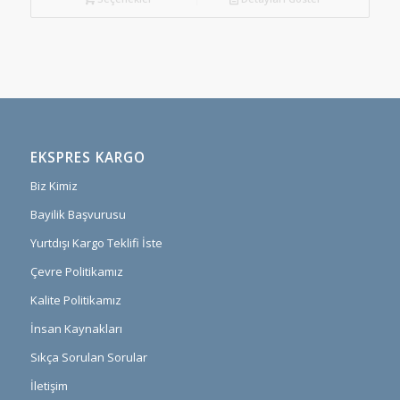
EKSPRES KARGO
Biz Kimiz
Bayilik Başvurusu
Yurtdışı Kargo Teklifi İste
Çevre Politikamız
Kalite Politikamız
İnsan Kaynakları
Sıkça Sorulan Sorular
İletişim