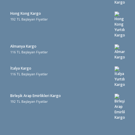
Hong Kong Kargo
192 TL Başlayan Fiyatlar
Almanya Kargo
116 TL Başlayan Fiyatlar
İtalya Kargo
116 TL Başlayan Fiyatlar
Birleşik Arap Emirlikleri Kargo
192 TL Başlayan Fiyatlar