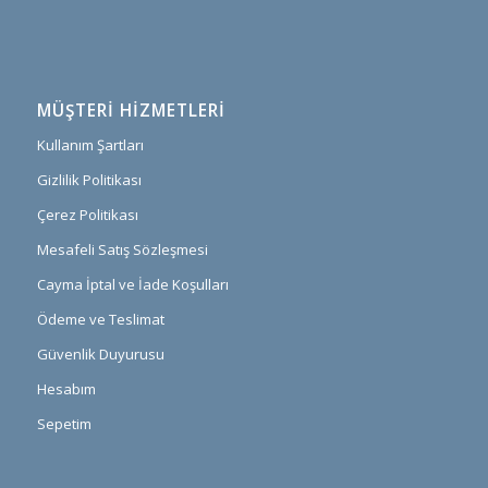
MÜŞTERI HIZMETLERI
Kullanım Şartları
Gizlilik Politikası
Çerez Politikası
Mesafeli Satış Sözleşmesi
Cayma İptal ve İade Koşulları
Ödeme ve Teslimat
Güvenlik Duyurusu
Hesabım
Sepetim