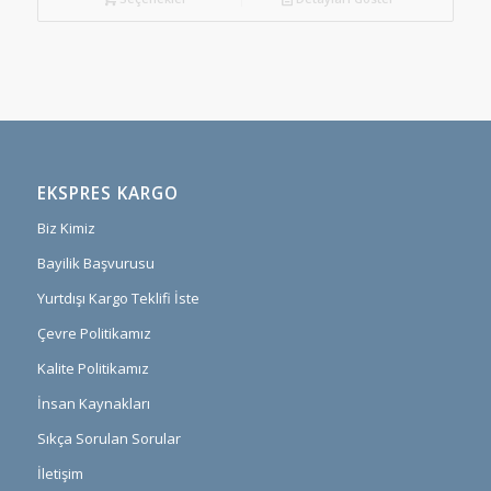
EKSPRES KARGO
Biz Kimiz
Bayilik Başvurusu
Yurtdışı Kargo Teklifi İste
Çevre Politikamız
Kalite Politikamız
İnsan Kaynakları
Sıkça Sorulan Sorular
İletişim