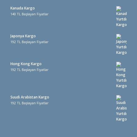
Kanada Kargo
140 TL Başlayan Fiyatlar
Japonya Kargo
192 TL Başlayan Fiyatlar
Hong Kong Kargo
192 TL Başlayan Fiyatlar
Suudi Arabistan Kargo
192 TL Başlayan Fiyatlar