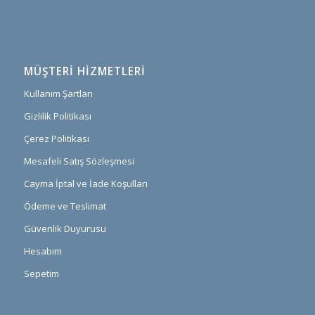
MÜŞTERI HIZMETLERI
Kullanım Şartları
Gizlilik Politikası
Çerez Politikası
Mesafeli Satış Sözleşmesi
Cayma İptal ve İade Koşulları
Ödeme ve Teslimat
Güvenlik Duyurusu
Hesabım
Sepetim