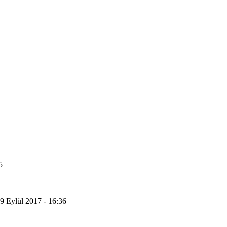
5
9 Eylül 2017 - 16:36