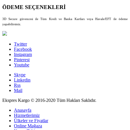
ÖDEME SEÇENEKLERİ
3D Secure güvencesi ile Tüm Kredi ve Banka Kartları veya Havale/EFT ile ödeme
yapabilirsiniz.
Twitter
Facebook
Instagram
Pinterest
Youtube
Skype
Linkedin
Rss
Mail
Ekspres Kargo © 2016-2020 Tüm Hakları Saklıdır.
Anasayfa
Hizmetlerimiz
Ülkeler ve Fiyatlar
Online Mağaza