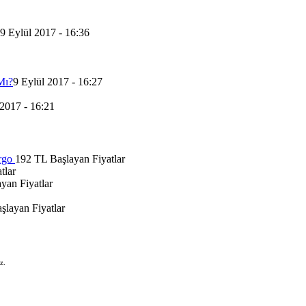
9 Eylül 2017 - 16:36
Mı?
9 Eylül 2017 - 16:27
 2017 - 16:21
rgo
192 TL Başlayan Fiyatlar
tlar
yan Fiyatlar
şlayan Fiyatlar
z.