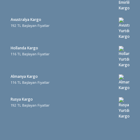
Avustralya Kargo
192 TL Başlayan Fiyatlar
Hollanda Kargo
116 TL Başlayan Fiyatlar
Almanya Kargo
116 TL Başlayan Fiyatlar
Rusya Kargo
192 TL Başlayan Fiyatlar