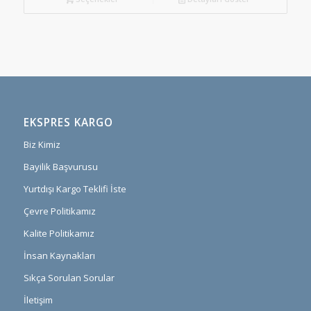
EKSPRES KARGO
Biz Kimiz
Bayilik Başvurusu
Yurtdışı Kargo Teklifi İste
Çevre Politikamız
Kalite Politikamız
İnsan Kaynakları
Sıkça Sorulan Sorular
İletişim