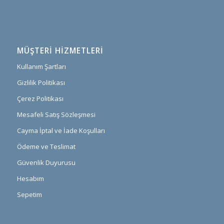
MÜŞTERI HIZMETLERI
Kullanım Şartları
Gizlilik Politikası
Çerez Politikası
Mesafeli Satış Sözleşmesi
Cayma İptal ve İade Koşulları
Ödeme ve Teslimat
Güvenlik Duyurusu
Hesabım
Sepetim